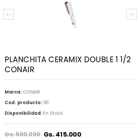
PLANCHITA CERAMIX DOUBLE 1 1/2
CONAIR
Marca:
CONAIR
Cod. producto:
36
Disponibilidad:
En Stock
Gs. 415.000
Gs. 500.000