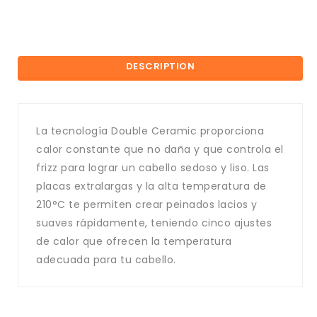
DESCRIPTION
La tecnología Double Ceramic proporciona
calor constante que no daña y que controla el
frizz para lograr un cabello sedoso y liso. Las
placas extralargas y la alta temperatura de
210°C te permiten crear peinados lacios y
suaves rápidamente, teniendo cinco ajustes
de calor que ofrecen la temperatura
adecuada para tu cabello.