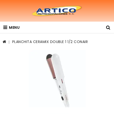
MENU
PLANCHITA CERAMIX DOUBLE 1 1/2 CONAIR