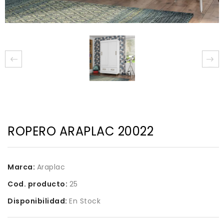
ROPERO ARAPLAC 20022
Marca:
Araplac
Cod. producto:
25
Disponibilidad:
En Stock