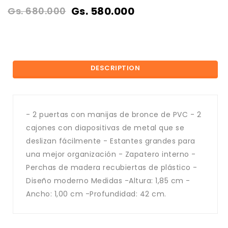
Gs. 580.000
Gs. 680.000
DESCRIPTION
- 2 puertas con manijas de bronce de PVC - 2
cajones con diapositivas de metal que se
deslizan fácilmente - Estantes grandes para
una mejor organización - Zapatero interno -
Perchas de madera recubiertas de plástico -
Diseño moderno Medidas -Altura: 1,85 cm -
Ancho: 1,00 cm -Profundidad: 42 cm.