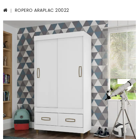
ROPERO ARAPLAC 20022