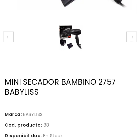
MINI SECADOR BAMBINO 2757
BABYLISS
Marca:
BABYLISS
Cod. producto:
88
Disponibilidad:
En Stock