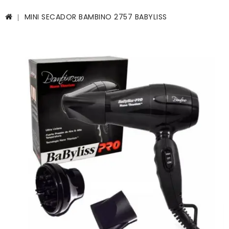
MINI SECADOR BAMBINO 2757 BABYLISS