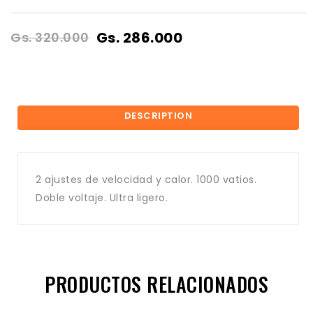
Gs. 286.000
Gs. 320.000
DESCRIPTION
2 ajustes de velocidad y calor. 1000 vatios.
Doble voltaje. Ultra ligero.
PRODUCTOS RELACIONADOS